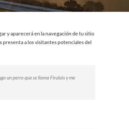
ar y aparecerá en la navegación de tu sitio
 presenta a los visitantes potenciales del
ngo un perro que se llama Firulais y me