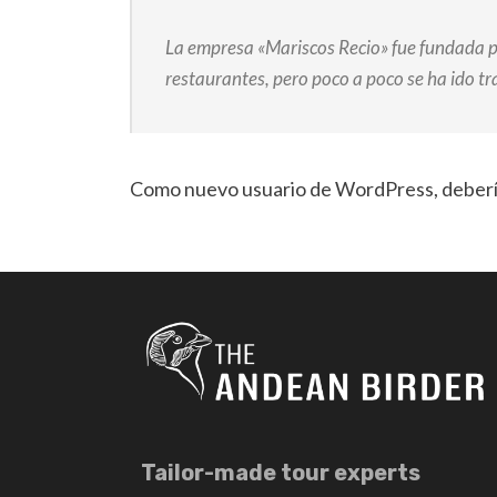
La empresa «Mariscos Recio» fue fundada 
restaurantes, pero poco a poco se ha ido tr
Como nuevo usuario de WordPress, debería
Tailor-made tour experts