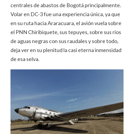
centrales de abastos de Bogotá principalmente.
Volar en DC-3 fue una experiencia única, ya que
en su ruta hacia Araracuara, el avión vuela sobre
el PNN Chiribiquete, sus tepuyes, sobre sus ríos
de aguas negras con sus raudales y sobre todo,
deja ver en su plenitud la casi eterna inmensidad
de esa selva.