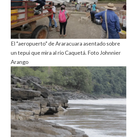
El “aeropuerto” de Araracuara asentado sobre
un tepui que mira al río Caquetá. Foto Johnnier
Arango