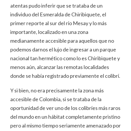
atentas pudo inferir que se trataba de un
individuo del Esmeralda de Chiribiquete, el
primer reporte al sur del río Mesay y lo más
importante, localizado en una zona
medianamente accesible para aquellos que no
podemos darnos el lujo de ingresar a un parque
nacional tan hermético como lo es Chiribiquete y
menos aún, alcanzar las remotas localidades
donde se había registrado previamente el colibrí.
Y si bien, no era precisamente la zona más
accesible de Colombia, si se trataba de la
oportunidad de ver uno de los colibríes más raros
del mundo en un hábitat completamente pristino
pero al mismo tiempo seriamente amenazado por