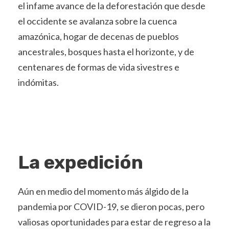
el infame avance de la deforestación que desde
el occidente se avalanza sobre la cuenca
amazónica, hogar de decenas de pueblos
ancestrales, bosques hasta el horizonte, y de
centenares de formas de vida sivestres e
indómitas.
La expedición
Aún en medio del momento más álgido de la
pandemia por COVID-19, se dieron pocas, pero
valiosas oportunidades para estar de regreso a la