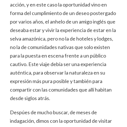
acción, y en este caso la oportunidad vino en
forma del cumplimiento de un deseo postergado
por varios años, el anhelo de un amigo inglés que
deseaba estar y vivir la experiencia de estar en la
selva amazónica, pero no la de hoteles y lodges,
no la de comunidades nativas que solo existen
para la puesta en escena frente a un público
cautivo. Este viaje debía ser una experiencia
auténtica, para observar la naturaleza en su
expresión más pura posible y también para
compartir con las comunidades que allí habitan
desde siglos atrás.
Despúes de mucho buscar, de meses de
indagación, dimos con la oportunidad de visitar