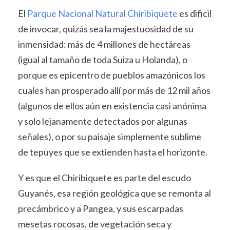
El
Parque Nacional Natural Chiribiquete
es dificil
de invocar, quizás sea la majestuosidad de su
inmensidad: más de 4 millones de hectáreas
(igual al tamaño de toda Suiza u Holanda), o
porque es epicentro de pueblos amazónicos los
cuales han prosperado allí por más de 12 mil años
(algunos de ellos aún en existencia casi anónima
y solo lejanamente detectados por algunas
señales), o por su paisaje simplemente sublime
de tepuyes que se extienden hasta el horizonte.
Y es que el Chiribiquete es parte del escudo
Guyanés, esa región geológica que se remonta al
precámbrico y a Pangea, y sus escarpadas
mesetas rocosas, de vegetación seca y