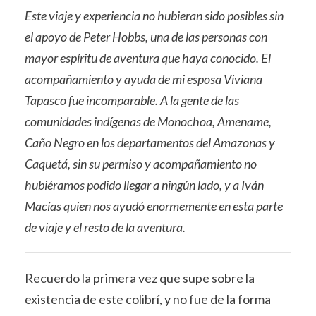
Este viaje y experiencia no hubieran sido posibles sin
el apoyo de Peter Hobbs, una de las personas con
mayor espíritu de aventura que haya conocido. El
acompañamiento y ayuda de mi esposa Viviana
Tapasco fue incomparable. A la gente de las
comunidades indígenas de Monochoa, Amename,
Caño Negro en los departamentos del Amazonas y
Caquetá, sin su permiso y acompañamiento no
hubiéramos podido llegar a ningún lado, y a Iván
Macías quien nos ayudó enormemente en esta parte
de viaje y el resto de la aventura.
Recuerdo la primera vez que supe sobre la
existencia de este colibrí, y no fue de la forma