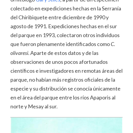
colectado en expediciones hechas en la Serranía
del Chiribiquete entre diciembre de 1990 y
agosto de 1991. Expediciones hechas en el sur
del parque en 1993, colectaron otros individuos
que fueron plenamente identificados como
C.
olivaresi
. Aparte de estos datos y de las
observaciones de unos pocos afortunados
científicos e investigadores en remotas áreas del
parque, no habían más registros oficiales de la
especie y su distribución se conocía únicamente
en el área del parque entre los ríos Apaporis al
norte y Mesay al sur.