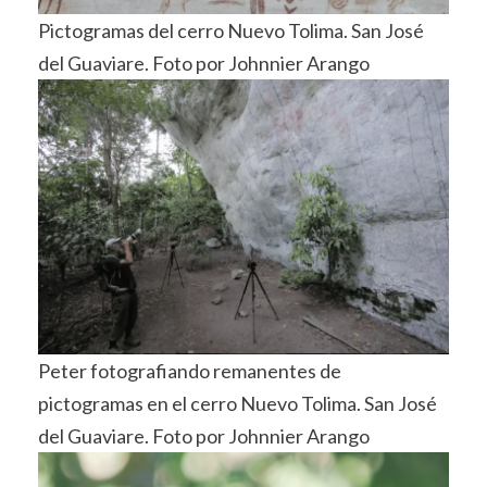
Pictogramas del cerro Nuevo Tolima. San José
del Guaviare. Foto por Johnnier Arango
Peter fotografiando remanentes de
pictogramas en el cerro Nuevo Tolima. San José
del Guaviare. Foto por Johnnier Arango