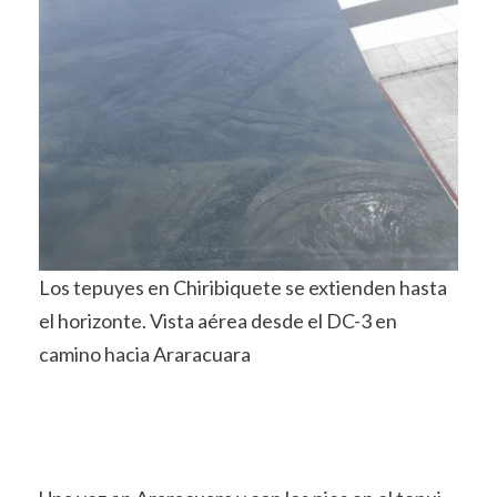
Los tepuyes en Chiribiquete se extienden hasta
el horizonte. Vista aérea desde el DC-3 en
camino hacia Araracuara