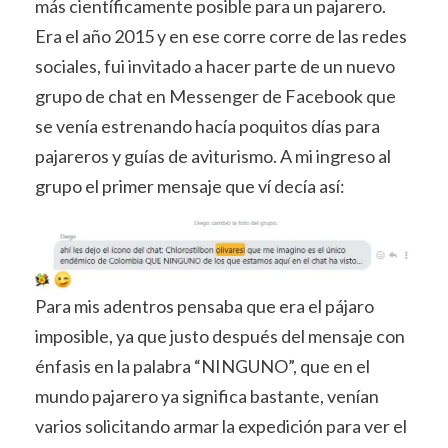
más científicamente posible para un pajarero.
Era el año 2015 y en ese corre corre de las redes
sociales, fui invitado a hacer parte de un nuevo
grupo de chat en Messenger de Facebook que
se venía estrenando hacía poquitos días para
pajareros y guías de aviturismo. A mi ingreso al
grupo el primer mensaje que ví decía así:
Para mis adentros pensaba que era el pájaro
imposible, ya que justo después del mensaje con
énfasis en la palabra “NINGUNO”, que en el
mundo pajarero ya significa bastante, venían
varios solicitando armar la expedición para ver el