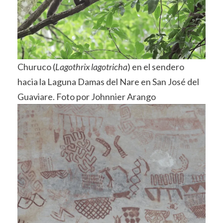
Churuco (
Lagothrix lagotricha
) en el sendero
hacia la Laguna Damas del Nare en San José del
Guaviare. Foto por Johnnier Arango