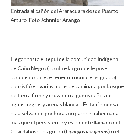
Entrada al cañón del Araracuara desde Puerto
Arturo. Foto Johnnier Arango
Llegar hasta el tepui de la comunidad Indígena
de Caño Negro (nombre largo que le puse
porque no parece tener un nombre asignado),
consistió en varias horas de caminata por bosque
de tierra firme y cruzando algunos caños de
aguas negras y arenas blancas. Es tan inmensa
esta selva que por horas no parece haber nada
más que el persistente y estridente llamado del
Guardabosques gritón (
Lipaugus vociferans
) o el