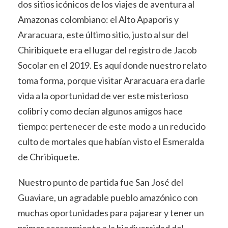
dos sitios icónicos de los viajes de aventura al
Amazonas colombiano: el Alto Apaporis y
Araracuara, este último sitio, justo al sur del
Chiribiquete era el lugar del registro de Jacob
Socolar en el 2019. Es aquí donde nuestro relato
toma forma, porque visitar Araracuara era darle
vida a la oportunidad de ver este misterioso
colibrí y como decían algunos amigos hace
tiempo: pertenecer de este modo a un reducido
culto de mortales que habían visto el Esmeralda
de Chribiquete.
Nuestro punto de partida fue San José del
Guaviare, un agradable pueblo amazónico con
muchas oportunidades para pajarear y tener un
primer acercamiento a la biodiversidad del