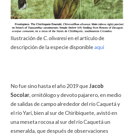
Ilustración de
C. olivaresi
en el artículo de
descripción de la especie disponible
aquí
No fue sino hasta el año 2019 que
Jacob
Socolar
, ornitólogo y devoto pajarero, en medio
de salidas de campo alrededor del río Caquetá y
el río Yarí, bien al sur de Chiribiquete, avistó en
una meseta rocosa al sur del río Caquetá un
esmeralda, que después de observaciones