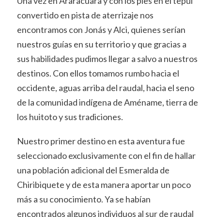
Una vez en Araracuara y con los pies en el tepui
convertido en pista de aterrizaje nos
encontramos con Jonás y Alci, quienes serían
nuestros guías en su territorio y que gracias a
sus habilidades pudimos llegar a salvo a nuestros
destinos. Con ellos tomamos rumbo hacia el
occidente, aguas arriba del raudal, hacia el seno
de la comunidad indígena de Améname, tierra de
los huitoto y sus tradiciones.
Nuestro primer destino en esta aventura fue
seleccionado exclusivamente con el fin de hallar
una población adicional del Esmeralda de
Chiribiquete y de esta manera aportar un poco
más a su conocimiento. Ya se habían
encontrados algunos individuos al sur de raudal