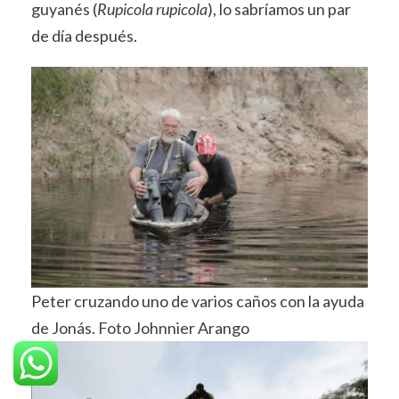
guyanés (
Rupicola rupicola
), lo sabríamos un par
de día después.
Peter cruzando uno de varios caños con la ayuda
de Jonás. Foto Johnnier Arango