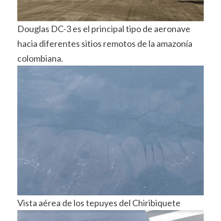
Douglas DC-3 es el principal tipo de aeronave
hacia diferentes sitios remotos de la amazonía
colombiana.
Vista aérea de los tepuyes del Chiribiquete