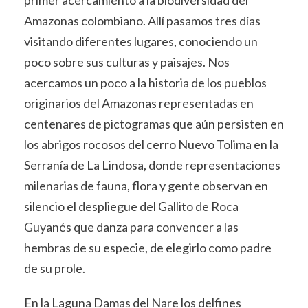
Amazonas colombiano. Allí pasamos tres días
visitando diferentes lugares, conociendo un
poco sobre sus culturas y paisajes. Nos
acercamos un poco a la historia de los pueblos
originarios del Amazonas representadas en
centenares de pictogramas que aún persisten en
los abrigos rocosos del cerro Nuevo Tolima en la
Serranía de La Lindosa, donde representaciones
milenarias de fauna, flora y gente observan en
silencio el despliegue del Gallito de Roca
Guyanés que danza para convencer a las
hembras de su especie, de elegirlo como padre
de su prole.
En la Laguna Damas del Nare los delfines