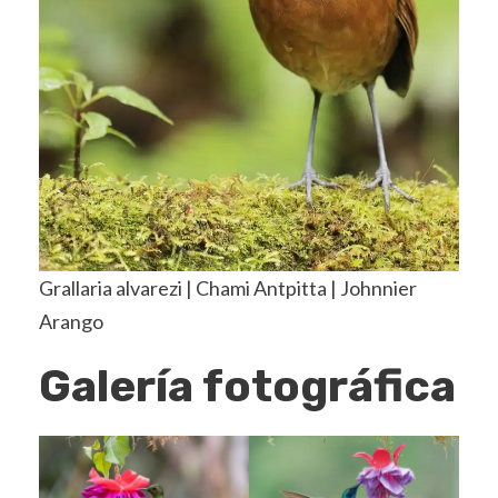
Grallaria alvarezi | Chami Antpitta | Johnnier
Arango
Galería fotográfica