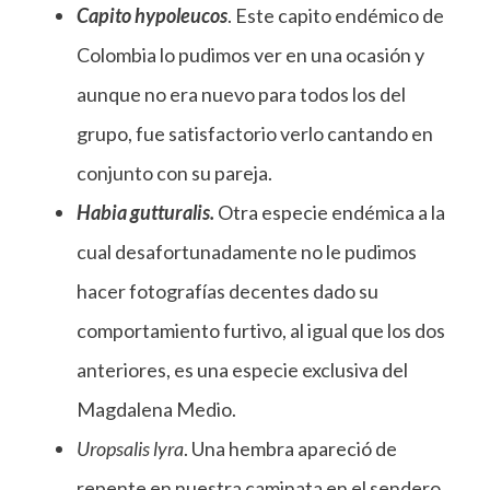
Capito hypoleucos
. Este capito endémico de
Colombia lo pudimos ver en una ocasión y
aunque no era nuevo para todos los del
grupo, fue satisfactorio verlo cantando en
conjunto con su pareja.
Habia gutturalis.
Otra especie endémica a la
cual desafortunadamente no le pudimos
hacer fotografías decentes dado su
comportamiento furtivo, al igual que los dos
anteriores, es una especie exclusiva del
Magdalena Medio.
Uropsalis lyra
. Una hembra apareció de
repente en nuestra caminata en el sendero