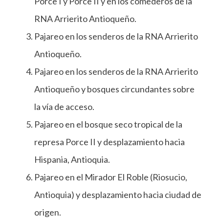
Porce I y Porce II y en los comederos de la
RNA Arrierito Antioqueño.
Pajareo en los senderos de la RNA Arrierito
Antioqueño.
Pajareo en los senderos de la RNA Arrierito
Antioqueño y bosques circundantes sobre
la vía de acceso.
Pajareo en el bosque seco tropical de la
represa Porce II y desplazamiento hacia
Hispania, Antioquia.
Pajareo en el Mirador El Roble (Riosucio,
Antioquia) y desplazamiento hacia ciudad de
origen.