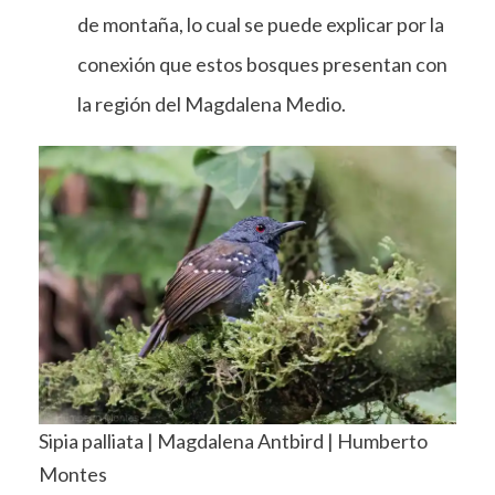
de montaña, lo cual se puede explicar por la
conexión que estos bosques presentan con
la región del Magdalena Medio.
Sipia palliata | Magdalena Antbird | Humberto
Montes