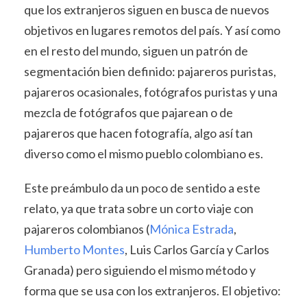
que los extranjeros siguen en busca de nuevos
objetivos en lugares remotos del país. Y así como
en el resto del mundo, siguen un patrón de
segmentación bien definido: pajareros puristas,
pajareros ocasionales, fotógrafos puristas y una
mezcla de fotógrafos que pajarean o de
pajareros que hacen fotografía, algo así tan
diverso como el mismo pueblo colombiano es.
Este preámbulo da un poco de sentido a este
relato, ya que trata sobre un corto viaje con
pajareros colombianos (
Mónica Estrada
,
Humberto Montes
, Luis Carlos García y Carlos
Granada) pero siguiendo el mismo método y
forma que se usa con los extranjeros. El objetivo: