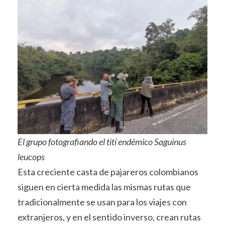
El grupo fotografiando el tití endémico Saguinus
leucops
Esta creciente casta de pajareros colombianos
siguen en cierta medida las mismas rutas que
tradicionalmente se usan para los viajes con
extranjeros, y en el sentido inverso, crean rutas