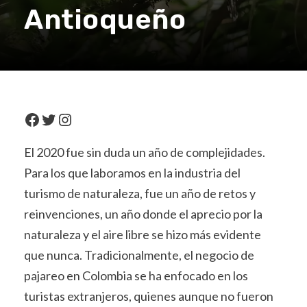
Antioqueño
Facebook
Twitter
Instagram
El 2020 fue sin duda un año de complejidades.
Para los que laboramos en la industria del
turismo de naturaleza, fue un año de retos y
reinvenciones, un año donde el aprecio por la
naturaleza y el aire libre se hizo más evidente
que nunca. Tradicionalmente, el negocio de
pajareo en Colombia se ha enfocado en los
turistas extranjeros, quienes aunque no fueron