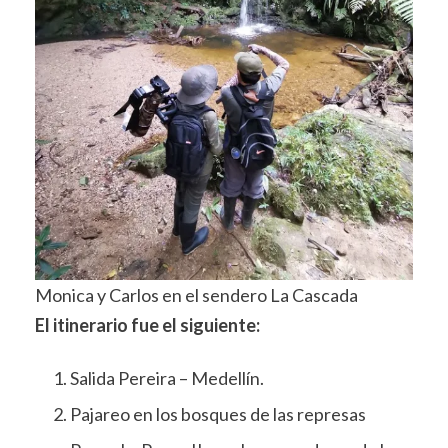
Monica y Carlos en el sendero La Cascada
El itinerario fue el siguiente:
Salida Pereira – Medellín.
Pajareo en los bosques de las represas