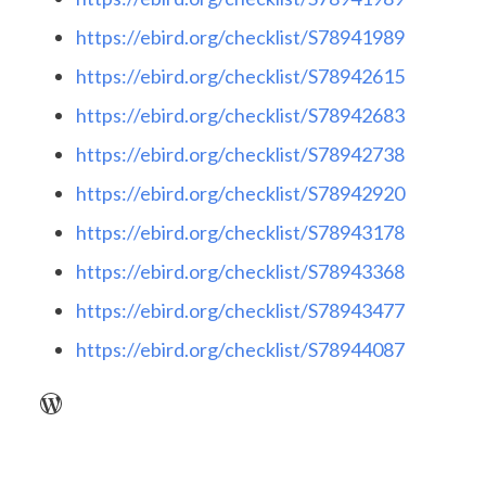
https://ebird.org/checklist/S78941989
https://ebird.org/checklist/S78942615
https://ebird.org/checklist/S78942683
https://ebird.org/checklist/S78942738
https://ebird.org/checklist/S78942920
https://ebird.org/checklist/S78943178
https://ebird.org/checklist/S78943368
https://ebird.org/checklist/S78943477
https://ebird.org/checklist/S78944087
WordPress