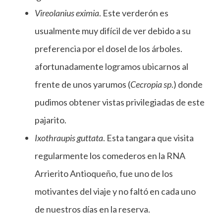
Vireolanius eximia
. Este verderón es
usualmente muy difícil de ver debido a su
preferencia por el dosel de los árboles.
afortunadamente logramos ubicarnos al
frente de unos yarumos (
Cecropia sp
.) donde
pudimos obtener vistas privilegiadas de este
pajarito.
Ixothraupis guttata
. Esta tangara que visita
regularmente los comederos en la RNA
Arrierito Antioqueño, fue uno de los
motivantes del viaje y no faltó en cada uno
de nuestros días en la reserva.