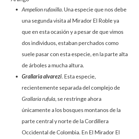
Ampelion rufaxilla
. Una especie que nos debe
una segunda visita al Mirador El Roble ya
que en esta ocasión y a pesar de que vimos
dos individuos, estaban perchados como
suele pasar con esta especie, en la parte alta
de árboles a mucha altura.
Grallaria alvarezi
. Esta especie,
recientemente separada del complejo de
Grallaria rufula
, se restringe ahora
únicamente a los bosques montanos de la
parte central y norte de la Cordillera
Occidental de Colombia. En El Mirador El