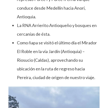
conduce desde Medellín hacia Anorí,
Antioquia.
La RNA Arrierito Antioqueño y bosques en
cercanías de ésta.
Como ñapa se visitó el último día el Mirador
El Roble en la vía Jardín (Antioquia) –
Riosucio (Caldas), aprovechando su
ubicación en la ruta de regreso hacia
Pereira, ciudad de origen de nuestro viaje.