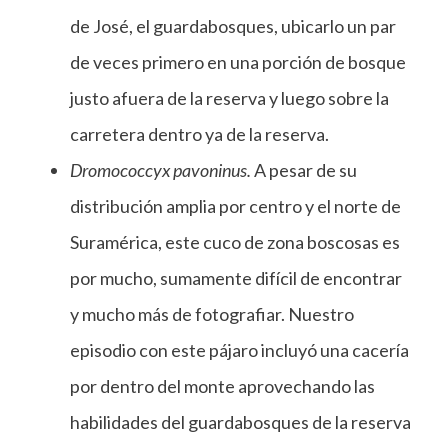
de José, el guardabosques, ubicarlo un par
de veces primero en una porción de bosque
justo afuera de la reserva y luego sobre la
carretera dentro ya de la reserva.
Dromococcyx pavoninus.
A pesar de su
distribución amplia por centro y el norte de
Suramérica, este cuco de zona boscosas es
por mucho, sumamente difícil de encontrar
y mucho más de fotografiar. Nuestro
episodio con este pájaro incluyó una cacería
por dentro del monte aprovechando las
habilidades del guardabosques de la reserva