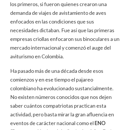
los primeros, si fueron quienes crearon una
demanda de viajes de avistamiento de aves
enfocados en las condiciones que sus
necesidades dictaban. Fue así que las primeras
empresas criollas enfocaron sus binoculares a un
mercado internacional y comenzó el auge del
aviturismo en Colombia.
Ha pasado más de una década desde esos
comienzos y en ese tiempo el pajareo
colombiano ha evolucionado sustancialmente.
No existen números conocidos que nos dejen
saber cuántos compatriotas practican esta
actividad, pero basta mirar la gran afluencia en
eventos de carácter nacional como el
ENO