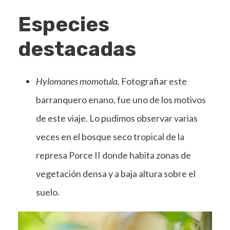
Especies
destacadas
Hylomanes momotula.
Fotografiar este
barranquero enano, fue uno de los motivos
de este viaje. Lo pudimos observar varias
veces en el bosque seco tropical de la
represa Porce II donde habita zonas de
vegetación densa y a baja altura sobre el
suelo.