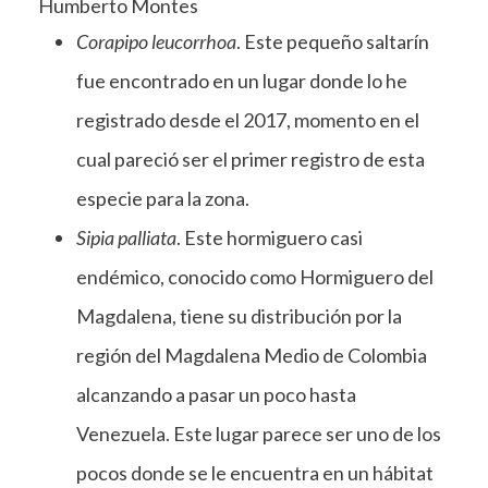
Humberto Montes
Corapipo leucorrhoa
. Este pequeño saltarín
fue encontrado en un lugar donde lo he
registrado desde el 2017, momento en el
cual pareció ser el primer registro de esta
especie para la zona.
Sipia palliata
. Este hormiguero casi
endémico, conocido como Hormiguero del
Magdalena, tiene su distribución por la
región del Magdalena Medio de Colombia
alcanzando a pasar un poco hasta
Venezuela. Este lugar parece ser uno de los
pocos donde se le encuentra en un hábitat