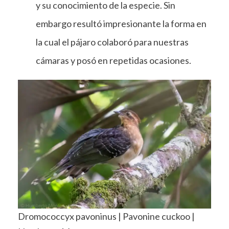
y su conocimiento de la especie. Sin
embargo resultó impresionante la forma en
la cual el pájaro colaboró para nuestras
cámaras y posó en repetidas ocasiones.
Dromococcyx pavoninus | Pavonine cuckoo |