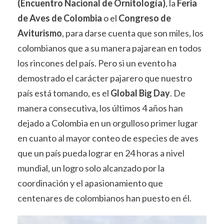
(Encuentro Nacional de Ornitología)
, la
Feria
de Aves de Colombia
o el
Congreso de
Aviturismo
, para darse cuenta que son miles, los
colombianos que a su manera pajarean en todos
los rincones del país. Pero si un evento ha
demostrado el carácter pajarero que nuestro
país está tomando, es el
Global Big Day
. De
manera consecutiva, los últimos 4 años han
dejado a Colombia en un orgulloso primer lugar
en cuanto al mayor conteo de especies de aves
que un país pueda lograr en 24 horas a nivel
mundial, un logro solo alcanzado por la
coordinación y el apasionamiento que
centenares de colombianos han puesto en él.