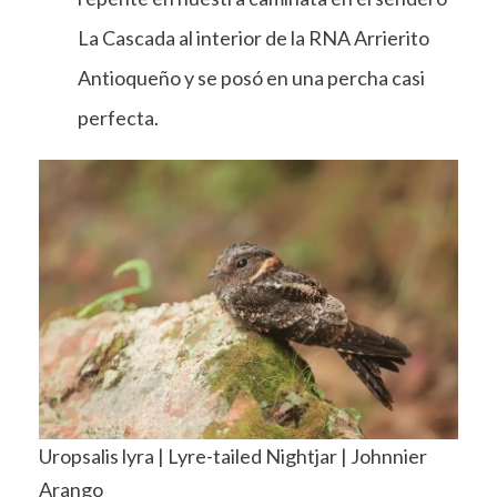
La Cascada al interior de la RNA Arrierito
Antioqueño y se posó en una percha casi
perfecta.
Uropsalis lyra | Lyre-tailed Nightjar | Johnnier
Arango